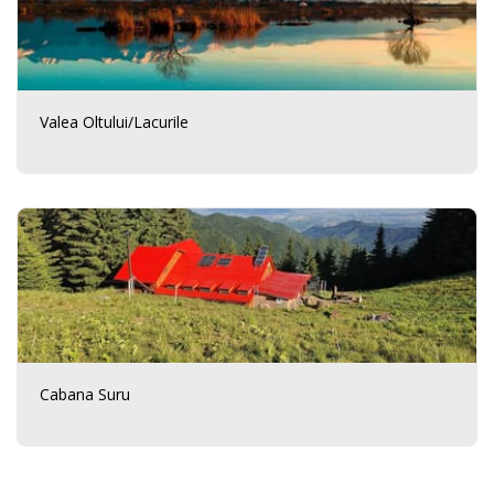
Valea Oltului/Lacurile
Cabana Suru