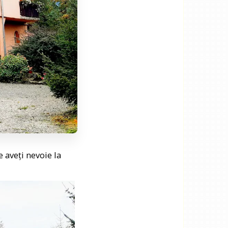
e aveți nevoie la