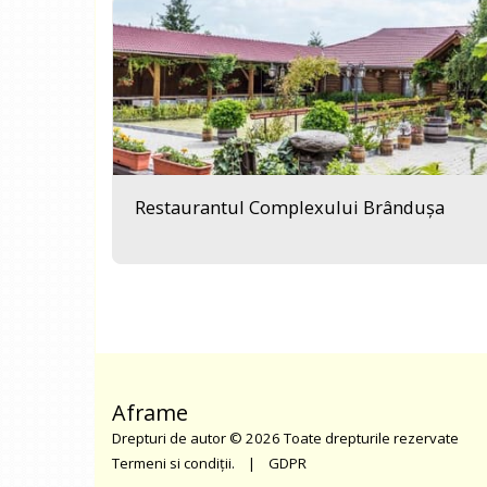
Restaurantul Complexului Brândușa
Aframe
Drepturi de autor © 2026 Toate drepturile rezervate
Termeni si condiții.
|
GDPR